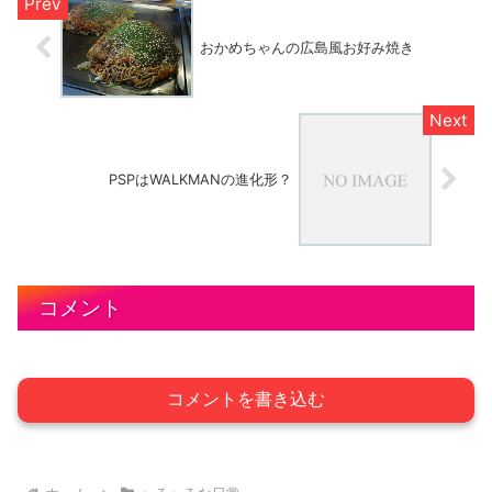
おかめちゃんの広島風お好み焼き
PSPはWALKMANの進化形？
コメント
コメントを書き込む