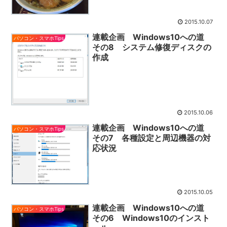
2015.10.07
連載企画 Windows10への道
パソコン・スマホTips
その8 システム修復ディスクの
作成
2015.10.06
連載企画 Windows10への道
パソコン・スマホTips
その7 各種設定と周辺機器の対
応状況
2015.10.05
連載企画 Windows10への道
パソコン・スマホTips
その6 Windows10のインスト