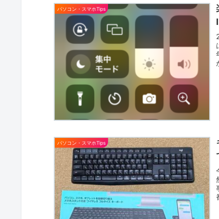
パソコン・スマホTips
パソコン・スマホTips