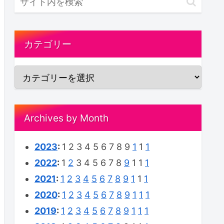
カテゴリー
Archives by Month
2023
:
1
2
3
4
5
6
7
8
9
1
1
1
2022
:
1
2
3
4
5
6
7
8
9
1
1
1
2021
:
1
2
3
4
5
6
7
8
9
1
1
1
2020
:
1
2
3
4
5
6
7
8
9
1
1
1
2019
:
1
2
3
4
5
6
7
8
9
1
1
1