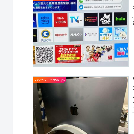
パソコン・スマホTips