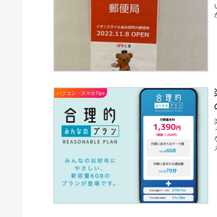
パソコン・スマホTips