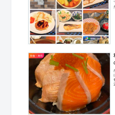
和食・寿司