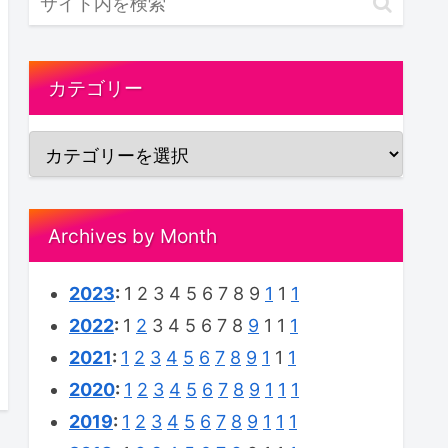
カテゴリー
Archives by Month
2023
:
1
2
3
4
5
6
7
8
9
1
1
1
2022
:
1
2
3
4
5
6
7
8
9
1
1
1
2021
:
1
2
3
4
5
6
7
8
9
1
1
1
2020
:
1
2
3
4
5
6
7
8
9
1
1
1
2019
:
1
2
3
4
5
6
7
8
9
1
1
1