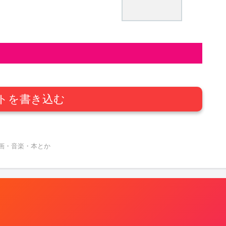
トを書き込む
映画・音楽・本とか