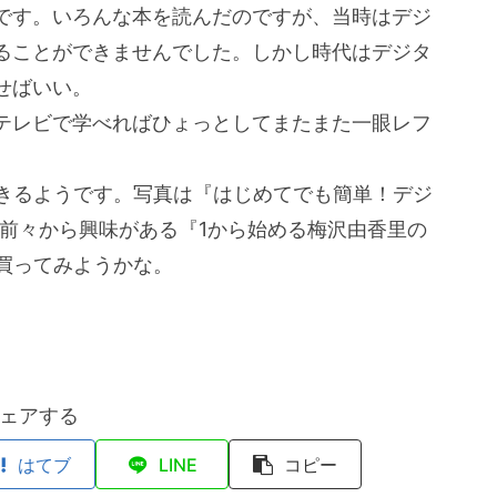
です。いろんな本を読んだのですが、当時はデジ
ることができませんでした。しかし時代はデジタ
せばいい。
テレビで学べればひょっとしてまたまた一眼レフ
できるようです。写真は『はじめてでも簡単！デジ
も前々から興味がある『1から始める梅沢由香里の
買ってみようかな。
ェアする
はてブ
LINE
コピー