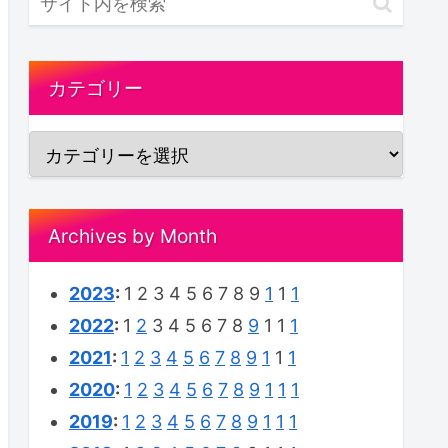
カテゴリー
Archives by Month
2023
:
1
2
3
4
5
6
7
8
9
1
1
1
2022
:
1
2
3
4
5
6
7
8
9
1
1
1
2021
:
1
2
3
4
5
6
7
8
9
1
1
1
2020
:
1
2
3
4
5
6
7
8
9
1
1
1
2019
:
1
2
3
4
5
6
7
8
9
1
1
1