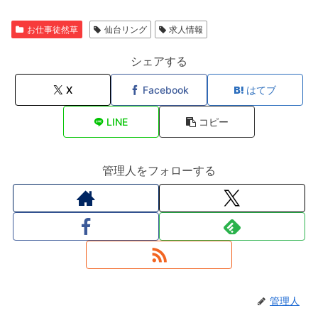
お仕事徒然草
仙台リング
求人情報
シェアする
X
Facebook
はてブ
LINE
コピー
管理人をフォローする
管理人