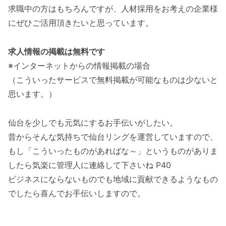
求職中の方はもちろんですが、人材採用をお考えの企業様
にぜひご活用頂きたいと思っています。
求人情報の掲載は無料です
※インターネットからの情報掲載の場合
（こういったサービスで無料掲載が可能なものは少ないと
思います。）
仙台を少しでも元気にするお手伝いがしたい。
昔からそんな気持ちで仙台リングを運営していますので、
もし「こういったものがあればな～」というものがありま
したら気楽に管理人に連絡して下さいね P40
ビジネスにならないものでも地域に貢献できるようなもの
でしたら喜んでお手伝いしますので。