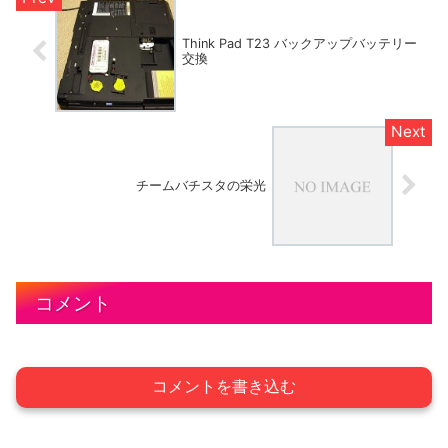
Think Pad T23 バックアップバッテリー
交換
チームバチスタの栄光
コメント
コメントを書き込む