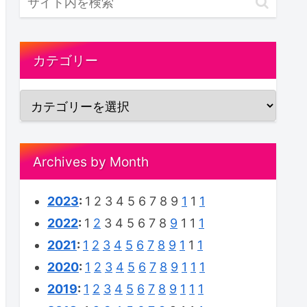
カテゴリー
Archives by Month
2023
:
1
2
3
4
5
6
7
8
9
1
1
1
2022
:
1
2
3
4
5
6
7
8
9
1
1
1
2021
:
1
2
3
4
5
6
7
8
9
1
1
1
2020
:
1
2
3
4
5
6
7
8
9
1
1
1
2019
:
1
2
3
4
5
6
7
8
9
1
1
1