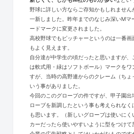
野球に詳しい方ならご存知かもしれません
一新しました。昨年までのなじみ深いMマ
ードマークに変更されました。
高校野球でもピッチャーというのは一番画
もよく見えます。
自分達が中学生の頃だったと思いますが、
は軟式用・緑はソフトボール）マークをワ
すが、当時の高野連からのクレーム（ちょ
いう事がありました。
今回のこのグローブの件ですが、甲子園出
ローブを新調したという事も考えられなく
も思います。（新しいグローブは使いにく
カーだったら使いやすいように型をつけて
企業の広告戦略としてはいかがなものです