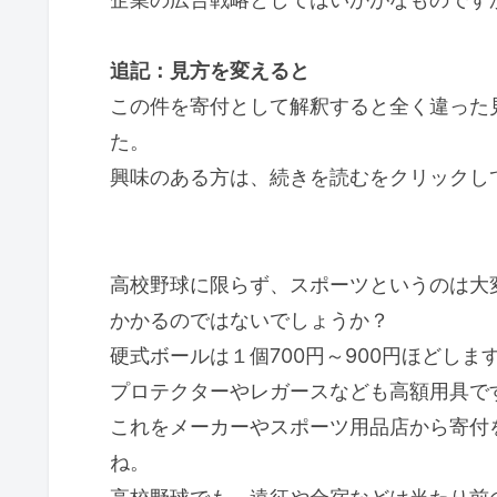
追記：見方を変えると
この件を寄付として解釈すると全く違った
た。
興味のある方は、続きを読むをクリックし
高校野球に限らず、スポーツというのは大
かかるのではないでしょうか？
硬式ボールは１個700円～900円ほどし
プロテクターやレガースなども高額用具で
これをメーカーやスポーツ用品店から寄付
ね。