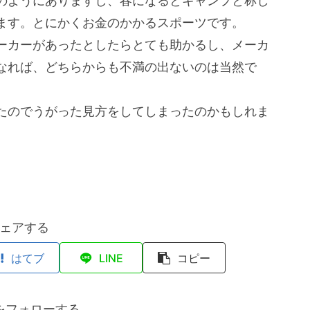
のようにありますし、春になるとキャンプと称し
ます。とにかくお金のかかるスポーツです。
ーカーがあったとしたらとても助かるし、メーカ
なれば、どちらからも不満の出ないのは当然で
たのでうがった見方をしてしまったのかもしれま
ェアする
はてブ
LINE
コピー
をフォローする