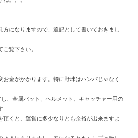
見方になりますので、追記として書いておきまし
てご覧下さい。
変お金がかかります。特に野球はハンパじゃなく
ますし、金属バット、ヘルメット、キャッチャー用の
す。
を頂くと、運営に多少なりとも余裕が出来ますよ