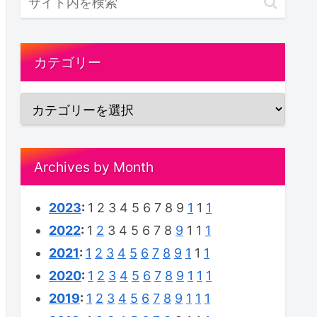
カテゴリー
Archives by Month
2023
:
1
2
3
4
5
6
7
8
9
1
1
1
2022
:
1
2
3
4
5
6
7
8
9
1
1
1
2021
:
1
2
3
4
5
6
7
8
9
1
1
1
2020
:
1
2
3
4
5
6
7
8
9
1
1
1
2019
:
1
2
3
4
5
6
7
8
9
1
1
1