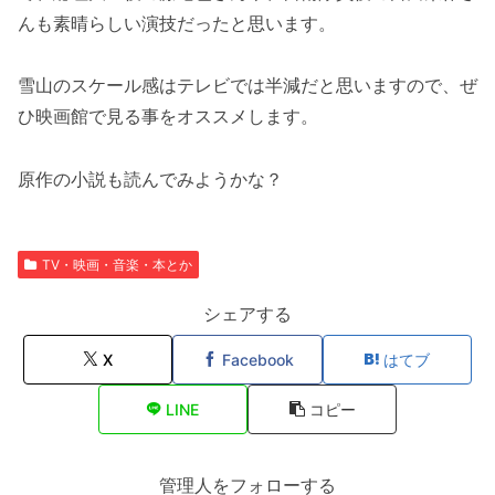
んも素晴らしい演技だったと思います。
雪山のスケール感はテレビでは半減だと思いますので、ぜ
ひ映画館で見る事をオススメします。
原作の小説も読んでみようかな？
TV・映画・音楽・本とか
シェアする
X
Facebook
はてブ
LINE
コピー
管理人をフォローする