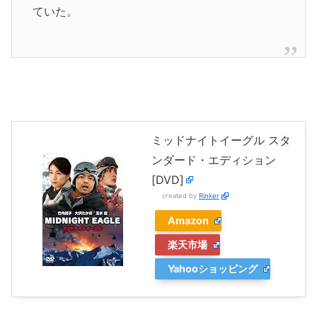
ていた。
ミッドナイトイーグル スタ
ンダード・エディション
[DVD]
created by
Rinker
Amazon
楽天市場
Yahooショッピング