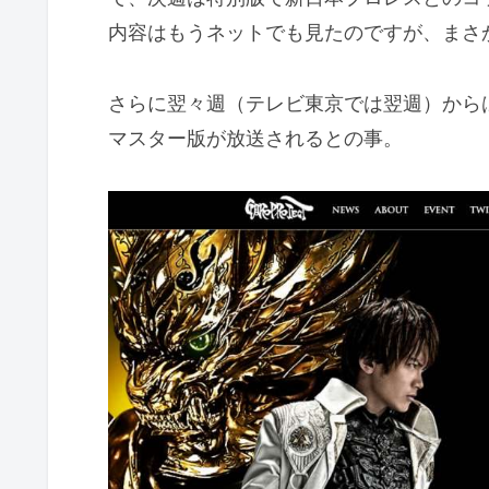
内容はもうネットでも見たのですが、まさ
さらに翌々週（テレビ東京では翌週）から
マスター版が放送されるとの事。