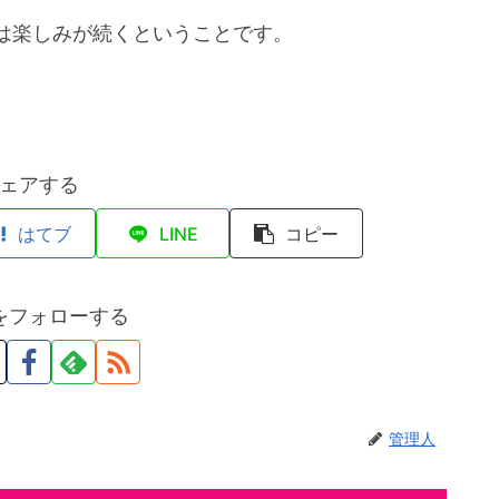
は楽しみが続くということです。
ェアする
はてブ
LINE
コピー
をフォローする
管理人