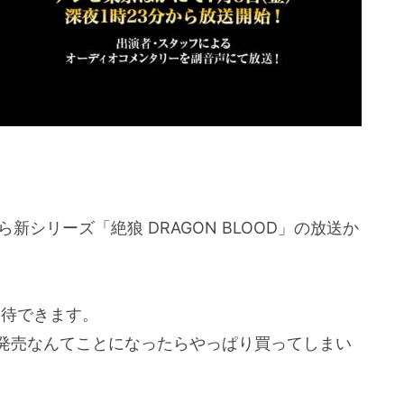
新シリーズ「絶狼 DRAGON BLOOD」の放送か
期待できます。
で発売なんてことになったらやっぱり買ってしまい