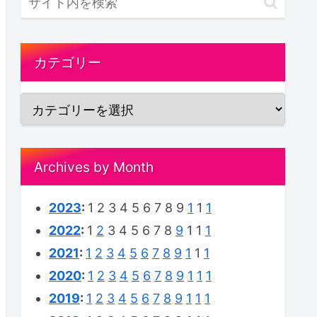
カテゴリー
Archives by Month
2023
:
1
2
3
4
5
6
7
8
9
1
1
1
2022
:
1
2
3
4
5
6
7
8
9
1
1
1
2021
:
1
2
3
4
5
6
7
8
9
1
1
1
2020
:
1
2
3
4
5
6
7
8
9
1
1
1
2019
:
1
2
3
4
5
6
7
8
9
1
1
1