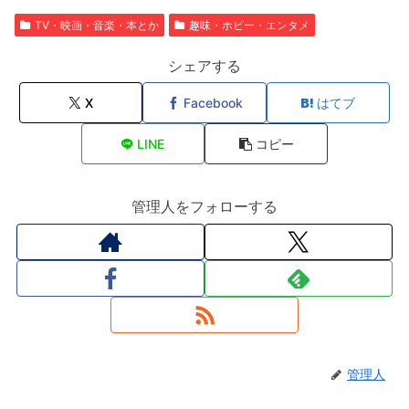
TV・映画・音楽・本とか
趣味・ホビー・エンタメ
シェアする
X
Facebook
はてブ
LINE
コピー
管理人をフォローする
管理人