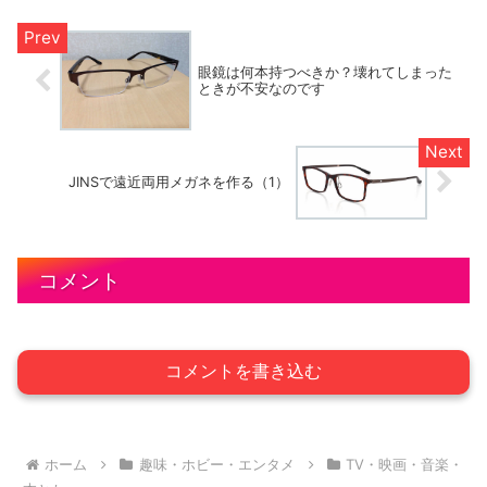
眼鏡は何本持つべきか？壊れてしまった
ときが不安なのです
JINSで遠近両用メガネを作る（1）
コメント
コメントを書き込む
ホーム
趣味・ホビー・エンタメ
TV・映画・音楽・