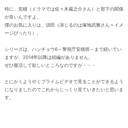
特に、安積（ドラマでは佐々木蔵之介さん）と部下の関係
が良いんですよ。
僕のお気に入りは、須田（演じるのは塚地武雅さん＝イメ
ージぴったり）。
シリーズは、ハンチョウ6～警視庁安積班～まで続いてい
ますが、2014年以降は続編がありません。
ぜひ復活して欲しいところなのですが・・・
とにかくようやくプライムビデオで見ることができるよう
になりましたのでこれからじっくり見ていきたいと思いま
す。