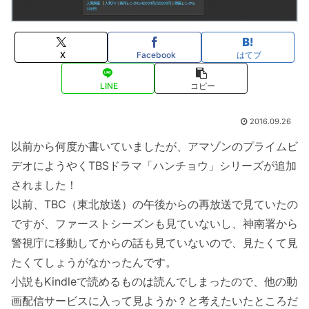
X
Facebook
はてブ
LINE
コピー
2016.09.26
以前から何度か書いていましたが、アマゾンのプライムビ
デオにようやくTBSドラマ「ハンチョウ」シリーズが追加
されました！
以前、TBC（東北放送）の午後からの再放送で見ていたの
ですが、ファーストシーズンも見ていないし、神南署から
警視庁に移動してからの話も見ていないので、見たくて見
たくてしょうがなかったんです。
小説もKindleで読めるものは読んでしまったので、他の動
画配信サービスに入って見ようか？と考えたいたところだ