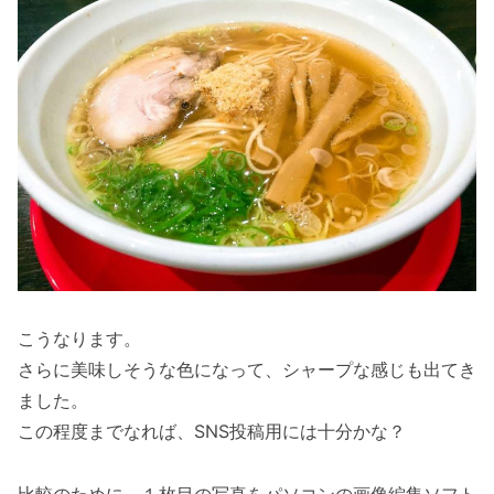
こうなります。
さらに美味しそうな色になって、シャープな感じも出てき
ました。
この程度までなれば、SNS投稿用には十分かな？
比較のために、１枚目の写真をパソコンの画像編集ソフト