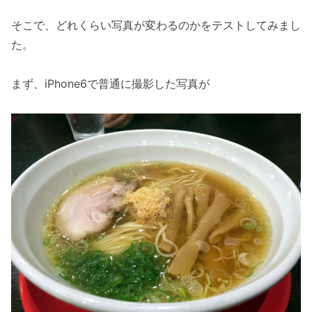
そこで、どれくらい写真が変わるのかをテストしてみまし
た。
まず、iPhone6で普通に撮影した写真が