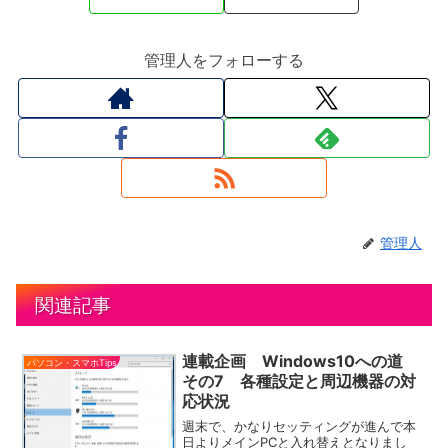
管理人をフォローする
管理人
関連記事
連載企画 Windows10への道
パソコン・スマホTips
その7 各種設定と周辺機器の対
応状況
週末で、かなりセッティングが進んで本
日よりメインPCと入れ替えとなりまし