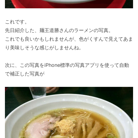
これです。
先日紹介した、麺王道勝さんのラーメンの写真。
これでも良いかもしれませんが、色がくすんで見えてあま
り美味しそうな感じがしませんね。
次に、この写真をiPhone標準の写真アプリを使って自動
で補正した写真が