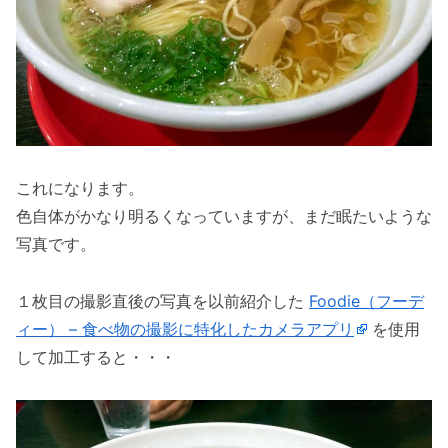
これになります。
色自体がかなり明るくなっていますが、まだ眠たいような
写真です。
１枚目の撮影直後の写真を以前紹介した
Foodie（フーデ
ィー） – 食べ物の撮影に特化したカメラアプリ
を使用
して加工すると・・・