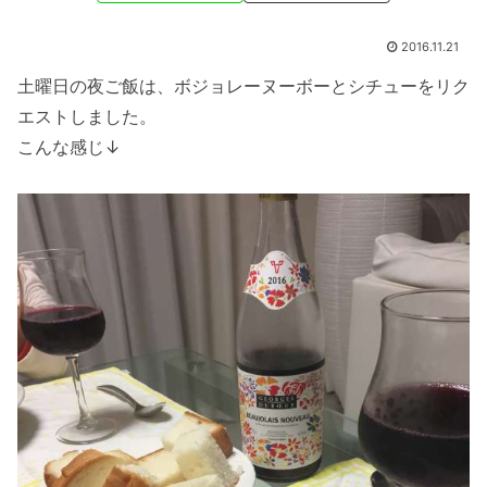
2016.11.21
土曜日の夜ご飯は、ボジョレーヌーボーとシチューをリク
エストしました。
こんな感じ↓