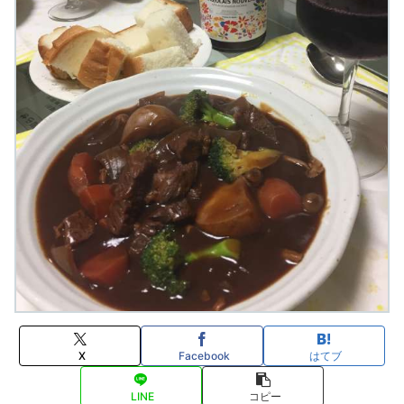
X
Facebook
はてブ
LINE
コピー