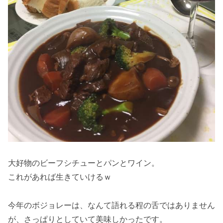
大好物のビーフシチューとパンとワイン。
これがあれば生きていけるｗ
今年のボジョレーは、なんて語れる程の舌ではありません
が、さっぱりとしていて美味しかったです。