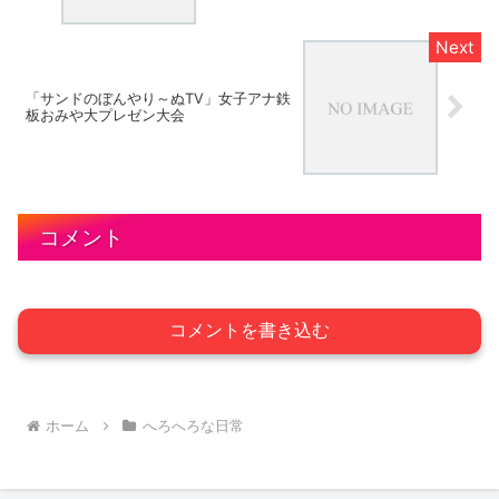
「サンドのぼんやり～ぬTV」女子アナ鉄
板おみや大プレゼン大会
コメント
コメントを書き込む
ホーム
へろへろな日常