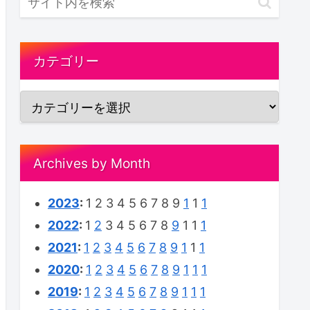
カテゴリー
Archives by Month
2023
:
1
2
3
4
5
6
7
8
9
1
1
1
2022
:
1
2
3
4
5
6
7
8
9
1
1
1
2021
:
1
2
3
4
5
6
7
8
9
1
1
1
2020
:
1
2
3
4
5
6
7
8
9
1
1
1
2019
:
1
2
3
4
5
6
7
8
9
1
1
1