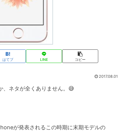
はてブ
LINE
コピー
2017.08.01
か、ネタが全くありません。😅
Phoneが発表されるこの時期に末期モデルの