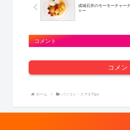
成城石井のモーモーチャー
ャー
コメント
コメン
ホーム
パソコン・スマホTips