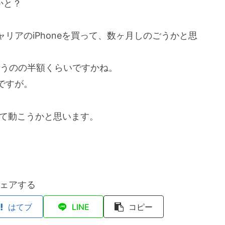
かと？
ャリアのiPhoneを買って、数ヶ月しのごうかと思
で買うのの半額くらいですかね。
ですが。
して動こうかと思います。
ェアする
はてブ
LINE
コピー