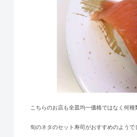
こちらのお店も全皿均一価格ではなく何種
旬のネタのセット寿司がおすすめのようで