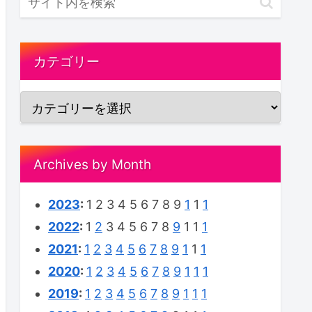
カテゴリー
Archives by Month
2023
:
1
2
3
4
5
6
7
8
9
1
1
1
2022
:
1
2
3
4
5
6
7
8
9
1
1
1
2021
:
1
2
3
4
5
6
7
8
9
1
1
1
2020
:
1
2
3
4
5
6
7
8
9
1
1
1
2019
:
1
2
3
4
5
6
7
8
9
1
1
1