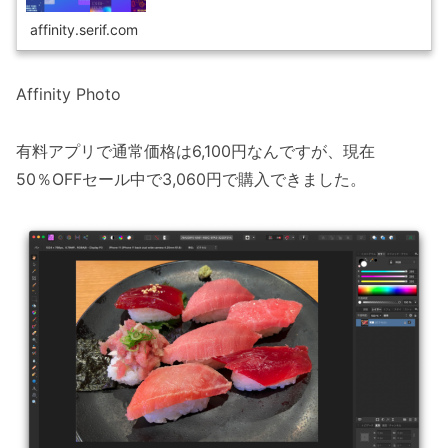
affinity.serif.com
Affinity Photo
有料アプリで通常価格は6,100円なんですが、現在
50％OFFセール中で3,060円で購入できました。