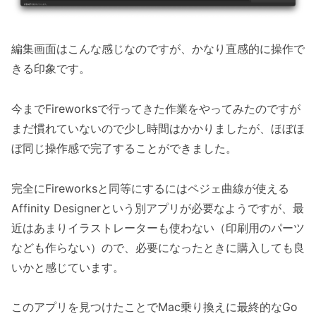
編集画面はこんな感じなのですが、かなり直感的に操作で
きる印象です。
今までFireworksで行ってきた作業をやってみたのですが
まだ慣れていないので少し時間はかかりましたが、ほぼほ
ぼ同じ操作感で完了することができました。
完全にFireworksと同等にするにはペジェ曲線が使える
Affinity Designerという別アプリが必要なようですが、最
近はあまりイラストレーターも使わない（印刷用のパーツ
なども作らない）ので、必要になったときに購入しても良
いかと感じています。
このアプリを見つけたことでMac乗り換えに最終的なGo