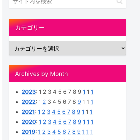
カテゴリー
Archives by Month
2023
:
1
2
3
4
5
6
7
8
9
1
1
1
2022
:
1
2
3
4
5
6
7
8
9
1
1
1
2021
:
1
2
3
4
5
6
7
8
9
1
1
1
2020
:
1
2
3
4
5
6
7
8
9
1
1
1
2019
:
1
2
3
4
5
6
7
8
9
1
1
1