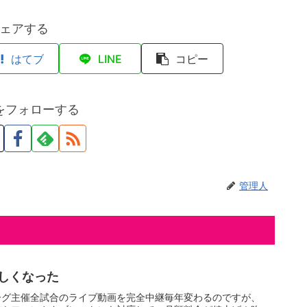
ェアする
はてブ
LINE
コピー
をフォローする
管理人
しくなった
ーグ主催全試合のライブ動画を完全中継毎年変わるのですが、