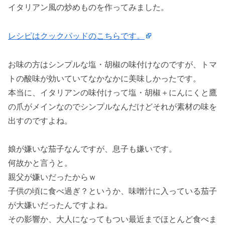
イタリアン風の炒めものを作ってみました。
レシピはクックパッドのこちらです。
お味の方はシンプルな塩・胡椒の味付けなのですが、トマ
トの酸味が効いていてなかなかに美味しかったです。
本当に、イタリアンの味付けって塩・胡椒＋にんにくと鷹
の爪がメインなのでシンプルなんだけどそれが素材の味を
出すのですよね。
娘が嫌いな茄子なんですが、息子も嫌いです。
何故かと言うと。
親父が嫌いだったからｗ
子供の頃に食べ過ぎ？というか、味噌汁に入っている茄子
が大嫌いだったんですよね。
その影響か、大人になってもつい最近までほとんど食べま