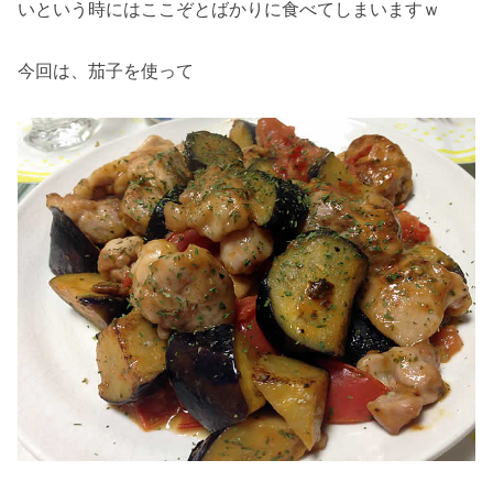
いという時にはここぞとばかりに食べてしまいますｗ
今回は、茄子を使って