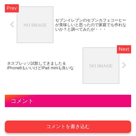
セブンイレブンのセブンカフェコーヒー
が美味しいと思ったので家庭でも作れな
いか？と調べてみたが・・・
ネスプレッソ試飲してきました＆
iPhone6もいいけどiPad miniも良いな
コメント
コメントを書き込む