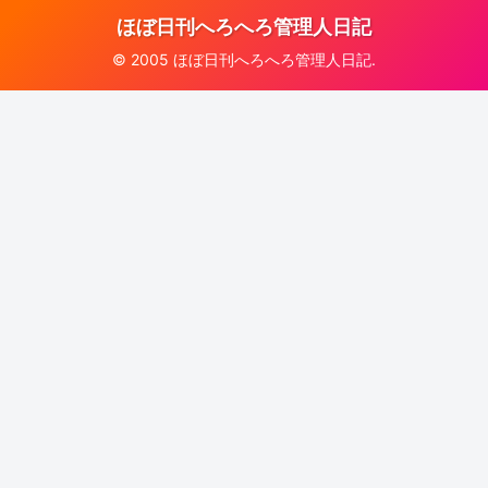
ほぼ日刊へろへろ管理人日記
© 2005 ほぼ日刊へろへろ管理人日記.