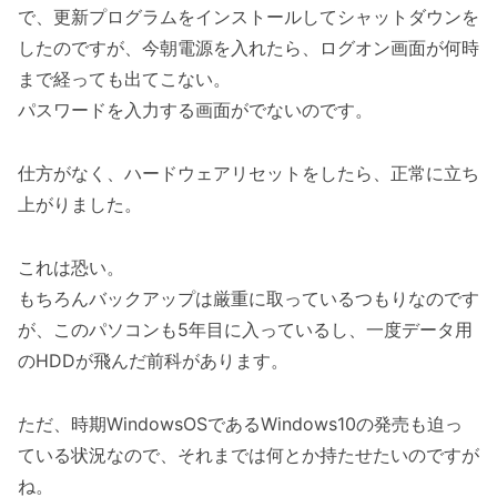
で、更新プログラムをインストールしてシャットダウンを
したのですが、今朝電源を入れたら、ログオン画面が何時
まで経っても出てこない。
パスワードを入力する画面がでないのです。
仕方がなく、ハードウェアリセットをしたら、正常に立ち
上がりました。
これは恐い。
もちろんバックアップは厳重に取っているつもりなのです
が、このパソコンも5年目に入っているし、一度データ用
のHDDが飛んだ前科があります。
ただ、時期WindowsOSであるWindows10の発売も迫っ
ている状況なので、それまでは何とか持たせたいのですが
ね。