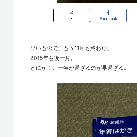
X
Facebook
早いもので、もう11月も終わり。
2015年も後一月。
とにかく、一年が過ぎるのが早過ぎる。