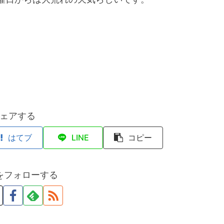
ェアする
はてブ
LINE
コピー
をフォローする