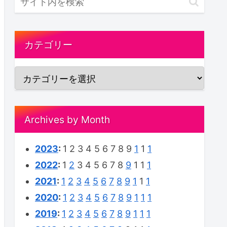
カテゴリー
Archives by Month
2023
:
1
2
3
4
5
6
7
8
9
1
1
1
2022
:
1
2
3
4
5
6
7
8
9
1
1
1
2021
:
1
2
3
4
5
6
7
8
9
1
1
1
2020
:
1
2
3
4
5
6
7
8
9
1
1
1
2019
:
1
2
3
4
5
6
7
8
9
1
1
1