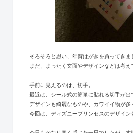
そろそろと思い、年賀はがきを買ってきま
まだ、まったく文面やデザインなどは考え
手前に見えるのは、切手。
最近は、シール式の簡単に貼れる切手が出
デザインも綺麗なものや、カワイイ物が多
今回は、ディズニープリンセスのデザイン
今日もかなり寒く感じた一日でしたが、木