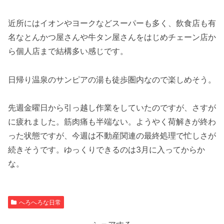
近所にはイオンやヨークなどスーパーも多く、飲食店も有
名なとんかつ屋さんや牛タン屋さんをはじめチェーン店か
ら個人店まで結構多い感じです。
日帰り温泉のサンピアの湯も徒歩圏内なので楽しめそう。
先週金曜日から引っ越し作業をしていたのですが、さすが
に疲れました。筋肉痛も半端ない。ようやく荷解きが終わ
った状態ですが、今週は不動産関連の最終処理で忙しさが
続きそうです。ゆっくりできるのは3月に入ってからか
な。
へろへろな日常