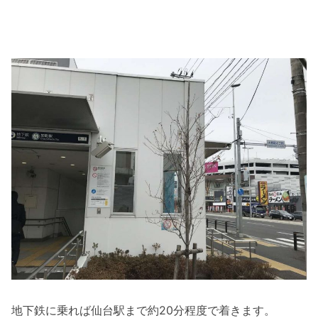
地下鉄に乗れば仙台駅まで約20分程度で着きます。