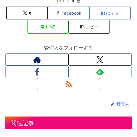
シェアする
X
Facebook
はてブ
LINE
コピー
管理人をフォローする
管理人
関連記事