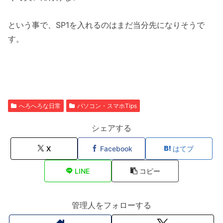
という事で、SP1を入れるのはまだ当分先になりそうで
す。
へろへろな日常
パソコン・スマホTips
シェアする
X
Facebook
はてブ
LINE
コピー
管理人をフォローする