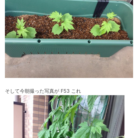
そして今朝撮った写真が F53 これ