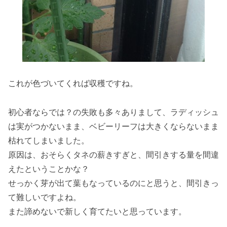
これが色づいてくれば収穫ですね。
初心者ならでは？の失敗も多々ありまして、ラディッシュ
は実がつかないまま、ベビーリーフは大きくならないまま
枯れてしまいました。
原因は、おそらくタネの薪きすぎと、間引きする量を間違
えたということかな？
せっかく芽が出て葉もなっているのにと思うと、間引きっ
て難しいですよね。
また諦めないで新しく育てたいと思っています。