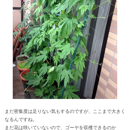
まだ密集度は足りない気もするのですが、ここまで大きく
なるんですね。
まだ花は咲いていないので、ゴーヤを収穫できるのか