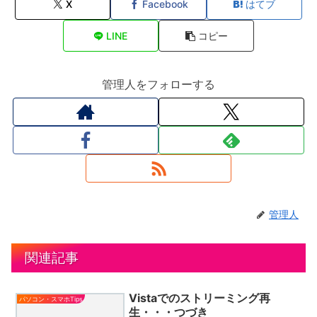
X
Facebook
はてブ
LINE
コピー
管理人をフォローする
管理人
関連記事
Vistaでのストリーミング再
パソコン・スマホTips
生・・・つづき