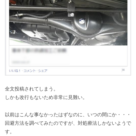
全文投稿されてしまう。
しかも改行もないため非常に見難い。
以前はこんな事なかったはずなのに、いつの間にか・・・
回避方法を調べてみたのですが、対処療法しかないようで
す。