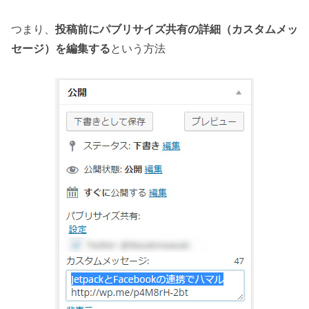
つまり、
投稿前にパブリサイズ共有の詳細（カスタムメッ
セージ）を編集する
という方法