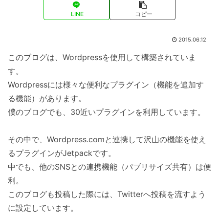
LINE
コピー
2015.06.12
このブログは、Wordpressを使用して構築されていま
す。
Wordpressには様々な便利なプラグイン（機能を追加す
る機能）があります。
僕のブログでも、30近いプラグインを利用しています。
その中で、Wordpress.comと連携して沢山の機能を使え
るプラグインがJetpackです。
中でも、他のSNSとの連携機能（パブリサイズ共有）は便
利。
このブログも投稿した際には、Twitterへ投稿を流すよう
に設定しています。