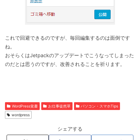
これで回避できるのですが、毎回編集するのは面倒です
ね。
おそらくはJetpackのアップデートでこうなってしまった
のだとは思うのですが、改善されることを祈ります。
WordPress覚書
お仕事徒然草
パソコン・スマホTips
wordpress
シェアする