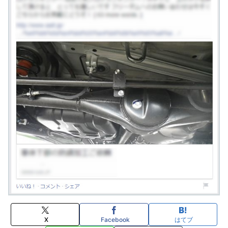
X
Facebook
はてブ