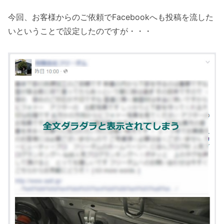
今回、お客様からのご依頼でFacebookへも投稿を流した
いということで設定したのですが・・・