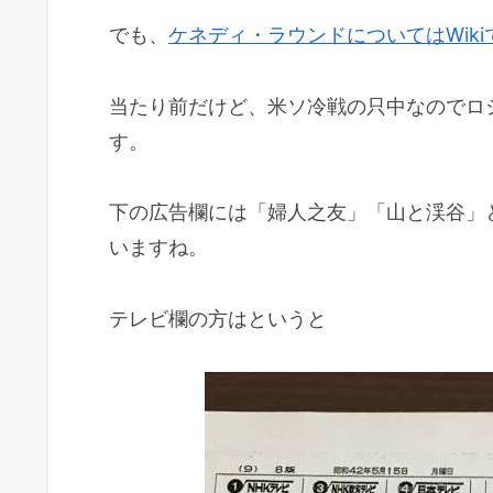
でも、
ケネディ・ラウンドについてはWik
当たり前だけど、米ソ冷戦の只中なのでロ
す。
下の広告欄には「婦人之友」「山と渓谷」
いますね。
テレビ欄の方はというと