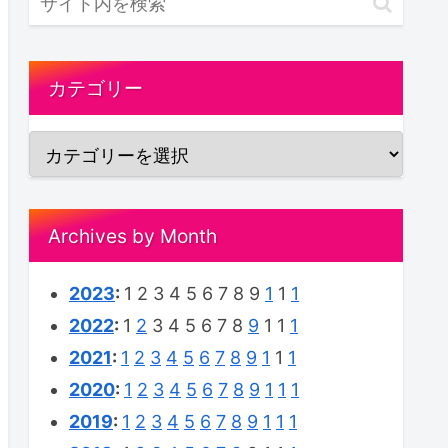
カテゴリー
Archives by Month
2023
:
1
2
3
4
5
6
7
8
9
1
1
1
2022
:
1
2
3
4
5
6
7
8
9
1
1
1
2021
:
1
2
3
4
5
6
7
8
9
1
1
1
2020
:
1
2
3
4
5
6
7
8
9
1
1
1
2019
:
1
2
3
4
5
6
7
8
9
1
1
1