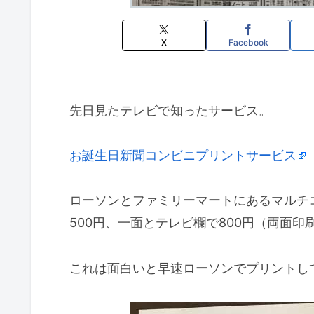
X
Facebook
先日見たテレビで知ったサービス。
お誕生日新聞コンビニプリントサービス
ローソンとファミリーマートにあるマルチ
500円、一面とテレビ欄で800円（両面印
これは面白いと早速ローソンでプリントし