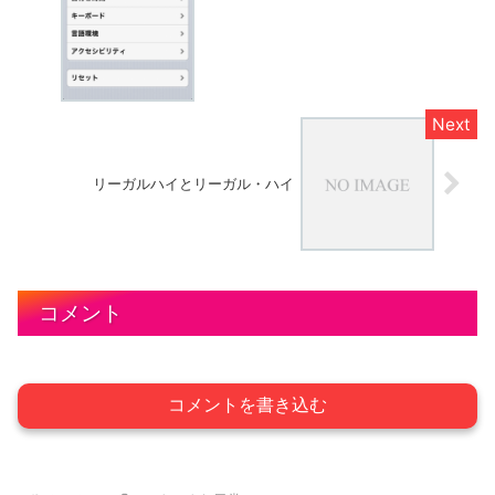
リーガルハイとリーガル・ハイ
コメント
コメントを書き込む