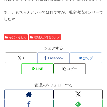
あ。。もちろんといっては何ですが、現金決済オンリーで
したｗ
そば・うどん
管理人の仙台グルメ
シェアする
X
Facebook
はてブ
LINE
コピー
管理人をフォローする