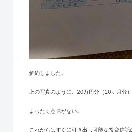
解約しました。
上の写真のように、20万円分（20ヶ月分
まったく意味がない。
これからはすぐに引き出し可能な投資信託