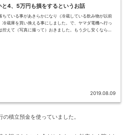
いと4、5万円も損をするというお話
落ちている事があきらかになり（冷蔵している飲み物が以前
、冷蔵庫を買い換える事にしました。で、ヤマダ電機へ行っ
は控えて（写真に撮って）おきました。もう少し安くならな
2019.08.09
行の積立預金を使っていました。