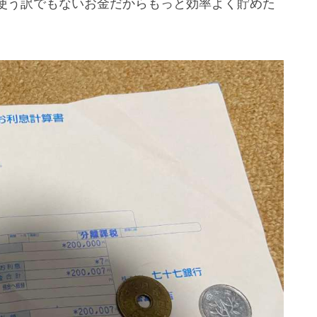
使う訳でもないお金だからもっと効率よく貯めた