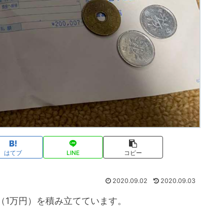
はてブ
LINE
コピー
2020.09.02
2020.09.03
（1万円）を積み立てています。