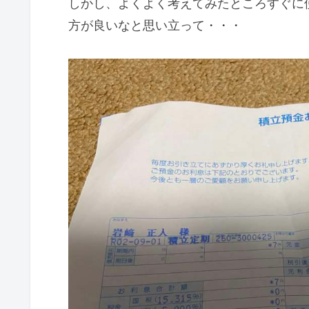
しかし、よくよく考えてみたところすぐに
方が良いなと思い立って・・・