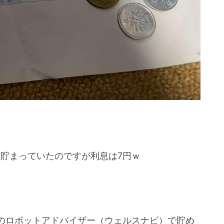
）貯まっていたのですが利息は7円ｗ
のロボットアドバイザー（ウェルスナビ）で貯め