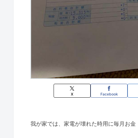
X
Facebook
我が家では、家電が壊れた時用に毎月お金