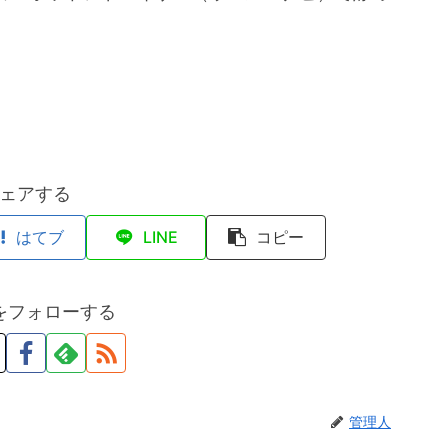
ェアする
はてブ
LINE
コピー
をフォローする
管理人