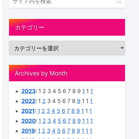
カテゴリー
Archives by Month
2023
:
1
2
3
4
5
6
7
8
9
1
1
1
2022
:
1
2
3
4
5
6
7
8
9
1
1
1
2021
:
1
2
3
4
5
6
7
8
9
1
1
1
2020
:
1
2
3
4
5
6
7
8
9
1
1
1
2019
:
1
2
3
4
5
6
7
8
9
1
1
1