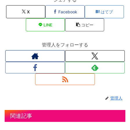
X
Facebook
はてブ
LINE
コピー
管理人をフォローする
管理人
関連記事