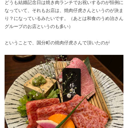
どうも結婚記念日は焼き肉ランチでお祝いするのが恒例に
なっていて、それもお店は、焼肉仔虎さんというのが決ま
り？になっているみたいです。（あとは和食のうめ治さん
グループのお店というのも多い）
ということで、国分町の焼肉仔虎さんで頂いたのが